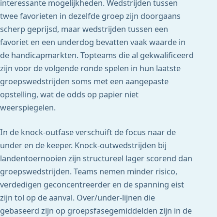
interessante mogelijkheden. Wedstrijden tussen
twee favorieten in dezelfde groep zijn doorgaans
scherp geprijsd, maar wedstrijden tussen een
favoriet en een underdog bevatten vaak waarde in
de handicapmarkten. Topteams die al gekwalificeerd
zijn voor de volgende ronde spelen in hun laatste
groepswedstrijden soms met een aangepaste
opstelling, wat de odds op papier niet
weerspiegelen.
In de knock-outfase verschuift de focus naar de
under en de keeper. Knock-outwedstrijden bij
landentoernooien zijn structureel lager scorend dan
groepswedstrijden. Teams nemen minder risico,
verdedigen geconcentreerder en de spanning eist
zijn tol op de aanval. Over/under-lijnen die
gebaseerd zijn op groepsfasegemiddelden zijn in de