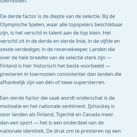
toernooien.
De derde factor is de diepte van de selectie. Bij de
Olympische Spelen, waar alle topspelers beschikbaar
zijn, is het verschil in talent aan de top klein. Het
verschil zit in de derde en vierde linie, in de vijfde en
zesde verdediger, in de reservekeeper. Landen die
over de hele breedte van de selectie sterk zijn —
Finland is hier historisch het beste voorbeeld —
presteren in toernooien consistenter dan landen die
afhankelijk zijn van één of twee supersterren.
Een vierde factor die vaak wordt onderschat is de
motivatie en het nationale sentiment. IJshockey is
voor landen als Finland, Tsjechië en Canada meer
dan een sport — het is een onderdeel van de
nationale identiteit. De druk om te presteren op een