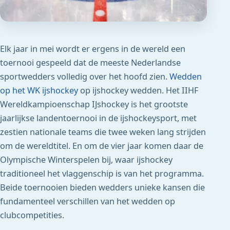
Elk jaar in mei wordt er ergens in de wereld een
toernooi gespeeld dat de meeste Nederlandse
sportwedders volledig over het hoofd zien.
Wedden
op het WK ijshockey
op ijshockey wedden. Het IIHF
Wereldkampioenschap IJshockey is het grootste
jaarlijkse landentoernooi in de ijshockeysport, met
zestien nationale teams die twee weken lang strijden
om de wereldtitel. En om de vier jaar komen daar de
Olympische Winterspelen bij, waar ijshockey
traditioneel het vlaggenschip is van het programma.
Beide toernooien bieden wedders unieke kansen die
fundamenteel verschillen van het wedden op
clubcompetities.