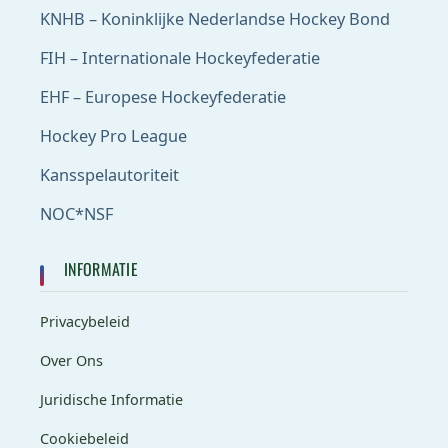
KNHB – Koninklijke Nederlandse Hockey Bond
FIH – Internationale Hockeyfederatie
EHF – Europese Hockeyfederatie
Hockey Pro League
Kansspelautoriteit
NOC*NSF
INFORMATIE
Privacybeleid
Over Ons
Juridische Informatie
Cookiebeleid