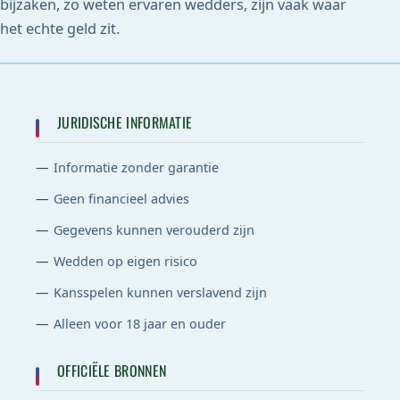
bijzaken, zo weten ervaren wedders, zijn vaak waar
het echte geld zit.
JURIDISCHE INFORMATIE
Informatie zonder garantie
Geen financieel advies
Gegevens kunnen verouderd zijn
Wedden op eigen risico
Kansspelen kunnen verslavend zijn
Alleen voor 18 jaar en ouder
OFFICIËLE BRONNEN