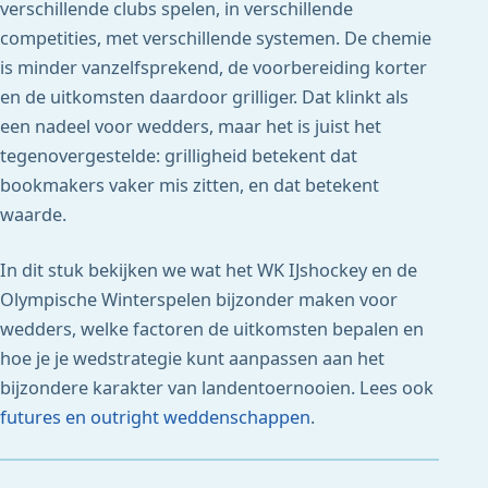
verschillende clubs spelen, in verschillende
competities, met verschillende systemen. De chemie
is minder vanzelfsprekend, de voorbereiding korter
en de uitkomsten daardoor grilliger. Dat klinkt als
een nadeel voor wedders, maar het is juist het
tegenovergestelde: grilligheid betekent dat
bookmakers vaker mis zitten, en dat betekent
waarde.
In dit stuk bekijken we wat het WK IJshockey en de
Olympische Winterspelen bijzonder maken voor
wedders, welke factoren de uitkomsten bepalen en
hoe je je wedstrategie kunt aanpassen aan het
bijzondere karakter van landentoernooien. Lees ook
futures en outright weddenschappen
.