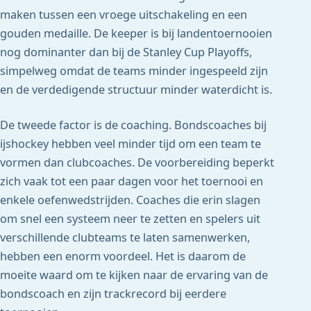
maken tussen een vroege uitschakeling en een
gouden medaille. De keeper is bij landentoernooien
nog dominanter dan bij de Stanley Cup Playoffs,
simpelweg omdat de teams minder ingespeeld zijn
en de verdedigende structuur minder waterdicht is.
De tweede factor is de coaching. Bondscoaches bij
ijshockey hebben veel minder tijd om een team te
vormen dan clubcoaches. De voorbereiding beperkt
zich vaak tot een paar dagen voor het toernooi en
enkele oefenwedstrijden. Coaches die erin slagen
om snel een systeem neer te zetten en spelers uit
verschillende clubteams te laten samenwerken,
hebben een enorm voordeel. Het is daarom de
moeite waard om te kijken naar de ervaring van de
bondscoach en zijn trackrecord bij eerdere