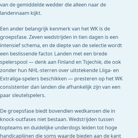
van de gemiddelde wedder die alleen naar de
landennaam kijkt.
Een ander belangrijk kenmerk van het WK is de
groepsfase. Zeven wedstrijden in tien dagen is een
intensief schema, en de diepte van de selectie wordt
een beslissende factor. Landen met een brede
spelerspool — denk aan Finland en Tsjechië, die ook
zonder hun NHL-sterren over uitstekende Liiga- en
Extraliga-spelers beschikken — presteren op het WK
consistenter dan landen die afhankelijk zijn van een
paar sleutelspelers.
De groepsfase biedt bovendien wedkansen die in
knock-outfases niet bestaan. Wedstrijden tussen
topteams en duidelijke underdogs leiden tot hoge
handicaplijnen die soms waarde bieden aan de kant