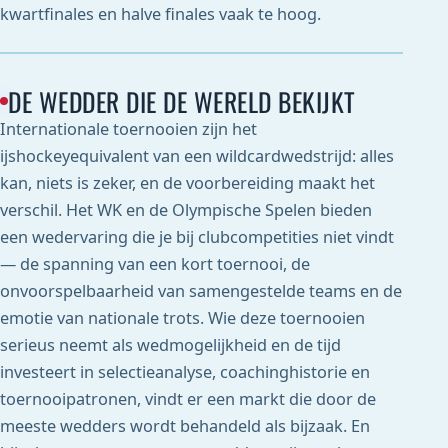
kwartfinales en halve finales vaak te hoog.
DE WEDDER DIE DE WERELD BEKIJKT
Internationale toernooien zijn het
ijshockeyequivalent van een wildcardwedstrijd: alles
kan, niets is zeker, en de voorbereiding maakt het
verschil. Het WK en de Olympische Spelen bieden
een wedervaring die je bij clubcompetities niet vindt
— de spanning van een kort toernooi, de
onvoorspelbaarheid van samengestelde teams en de
emotie van nationale trots. Wie deze toernooien
serieus neemt als wedmogelijkheid en de tijd
investeert in selectieanalyse, coachinghistorie en
toernooipatronen, vindt er een markt die door de
meeste wedders wordt behandeld als bijzaak. En