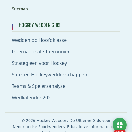
Sitemap
HOCKEY WEDDEN GIDS
Wedden op Hoofdklasse
Internationale Toernooien
Strategieën voor Hockey
Soorten Hockeyweddenschappen
Teams & Spelersanalyse
Wedkalender 202
© 2026 Hockey Wedden: De Ultieme Gids voor
Nederlandse Sportwedders. Educatieve informatie over