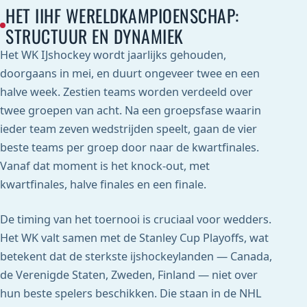
HET IIHF WERELDKAMPIOENSCHAP:
STRUCTUUR EN DYNAMIEK
Het WK IJshockey wordt jaarlijks gehouden,
doorgaans in mei, en duurt ongeveer twee en een
halve week. Zestien teams worden verdeeld over
twee groepen van acht. Na een groepsfase waarin
ieder team zeven wedstrijden speelt, gaan de vier
beste teams per groep door naar de kwartfinales.
Vanaf dat moment is het knock-out, met
kwartfinales, halve finales en een finale.
De timing van het toernooi is cruciaal voor wedders.
Het WK valt samen met de Stanley Cup Playoffs, wat
betekent dat de sterkste ijshockeylanden — Canada,
de Verenigde Staten, Zweden, Finland — niet over
hun beste spelers beschikken. Die staan in de NHL