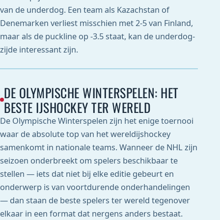
van de underdog. Een team als Kazachstan of
Denemarken verliest misschien met 2-5 van Finland,
maar als de puckline op -3.5 staat, kan de underdog-
zijde interessant zijn.
DE OLYMPISCHE WINTERSPELEN: HET
BESTE IJSHOCKEY TER WERELD
De Olympische Winterspelen zijn het enige toernooi
waar de absolute top van het wereldijshockey
samenkomt in nationale teams. Wanneer de NHL zijn
seizoen onderbreekt om spelers beschikbaar te
stellen — iets dat niet bij elke editie gebeurt en
onderwerp is van voortdurende onderhandelingen
— dan staan de beste spelers ter wereld tegenover
elkaar in een format dat nergens anders bestaat.