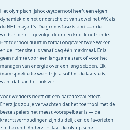
Het olympisch ijshockeytoernooi heeft een eigen
dynamiek die het onderscheidt van zowel het WK als
de NHL play-offs. De groepsfase is kort — drie
wedstrijden — gevolgd door een knock-outronde.
Het toernooi duurt in totaal ongeveer twee weken
en de intensiteit is vanaf dag één maximaal. Er is
geen ruimte voor een langzame start of voor het
managen van energie over een lang seizoen. Elk
team speelt elke wedstrijd alsof het de laatste is,
want dat kan het ook zijn.
Voor wedders heeft dit een paradoxaal effect.
Enerzijds zou je verwachten dat het toernooi met de
beste spelers het meest voorspelbaar is — de
krachtsverhoudingen zijn duidelijk en de favorieten
zijn bekend. Anderzijds laat de olympische