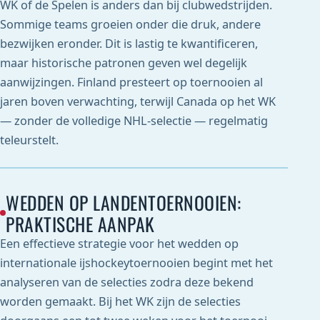
WK of de Spelen is anders dan bij clubwedstrijden.
Sommige teams groeien onder die druk, andere
bezwijken eronder. Dit is lastig te kwantificeren,
maar historische patronen geven wel degelijk
aanwijzingen. Finland presteert op toernooien al
jaren boven verwachting, terwijl Canada op het WK
— zonder de volledige NHL-selectie — regelmatig
teleurstelt.
WEDDEN OP LANDENTOERNOOIEN:
PRAKTISCHE AANPAK
Een effectieve strategie voor het wedden op
internationale ijshockeytoernooien begint met het
analyseren van de selecties zodra deze bekend
worden gemaakt. Bij het WK zijn de selecties