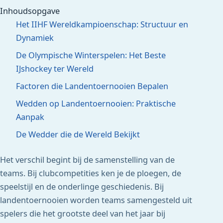
Inhoudsopgave
Het IIHF Wereldkampioenschap: Structuur en
Dynamiek
De Olympische Winterspelen: Het Beste
IJshockey ter Wereld
Factoren die Landentoernooien Bepalen
Wedden op Landentoernooien: Praktische
Aanpak
De Wedder die de Wereld Bekijkt
Het verschil begint bij de samenstelling van de
teams. Bij clubcompetities ken je de ploegen, de
speelstijl en de onderlinge geschiedenis. Bij
landentoernooien worden teams samengesteld uit
spelers die het grootste deel van het jaar bij