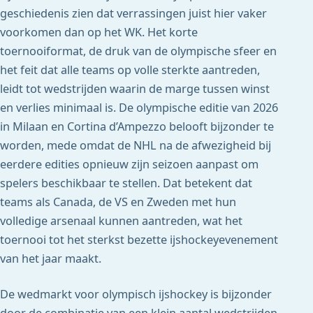
geschiedenis zien dat verrassingen juist hier vaker
voorkomen dan op het WK. Het korte
toernooiformat, de druk van de olympische sfeer en
het feit dat alle teams op volle sterkte aantreden,
leidt tot wedstrijden waarin de marge tussen winst
en verlies minimaal is. De olympische editie van 2026
in Milaan en Cortina d’Ampezzo belooft bijzonder te
worden, mede omdat de NHL na de afwezigheid bij
eerdere edities opnieuw zijn seizoen aanpast om
spelers beschikbaar te stellen. Dat betekent dat
teams als Canada, de VS en Zweden met hun
volledige arsenaal kunnen aantreden, wat het
toernooi tot het sterkst bezette ijshockeyevenement
van het jaar maakt.
De wedmarkt voor olympisch ijshockey is bijzonder