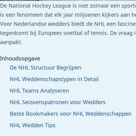
De National Hockey League is niet zomaar een spo
is een fenomeen dat elk jaar miljoenen kijkers aan h
Voor Nederlandse wedders biedt de NHL een fasciner
tegenkomt bij Europees voetbal of tennis. De vraag 
aanpakt.
Inhoudsopgave
De NHL Structuur Begrijpen
NHL Weddenschapstypen in Detail
NHL Teams Analyseren
NHL Seizoenspatronen voor Wedders
Beste Bookmakers voor NHL Weddenschappen
NHL Wedden Tips