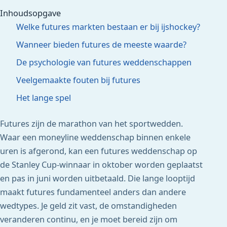
Inhoudsopgave
Welke futures markten bestaan er bij ijshockey?
Wanneer bieden futures de meeste waarde?
De psychologie van futures weddenschappen
Veelgemaakte fouten bij futures
Het lange spel
Futures zijn de marathon van het sportwedden.
Waar een moneyline weddenschap binnen enkele
uren is afgerond, kan een futures weddenschap op
de Stanley Cup-winnaar in oktober worden geplaatst
en pas in juni worden uitbetaald. Die lange looptijd
maakt futures fundamenteel anders dan andere
wedtypes. Je geld zit vast, de omstandigheden
veranderen continu, en je moet bereid zijn om