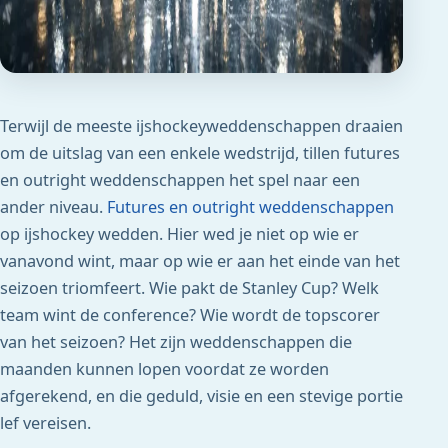
Terwijl de meeste ijshockeyweddenschappen draaien
om de uitslag van een enkele wedstrijd, tillen futures
en outright weddenschappen het spel naar een
ander niveau.
Futures en outright weddenschappen
op ijshockey wedden. Hier wed je niet op wie er
vanavond wint, maar op wie er aan het einde van het
seizoen triomfeert. Wie pakt de Stanley Cup? Welk
team wint de conference? Wie wordt de topscorer
van het seizoen? Het zijn weddenschappen die
maanden kunnen lopen voordat ze worden
afgerekend, en die geduld, visie en een stevige portie
lef vereisen.