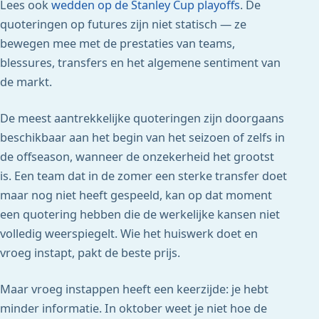
Lees ook
wedden op de Stanley Cup playoffs
. De
quoteringen op futures zijn niet statisch — ze
bewegen mee met de prestaties van teams,
blessures, transfers en het algemene sentiment van
de markt.
De meest aantrekkelijke quoteringen zijn doorgaans
beschikbaar aan het begin van het seizoen of zelfs in
de offseason, wanneer de onzekerheid het grootst
is. Een team dat in de zomer een sterke transfer doet
maar nog niet heeft gespeeld, kan op dat moment
een quotering hebben die de werkelijke kansen niet
volledig weerspiegelt. Wie het huiswerk doet en
vroeg instapt, pakt de beste prijs.
Maar vroeg instappen heeft een keerzijde: je hebt
minder informatie. In oktober weet je niet hoe de