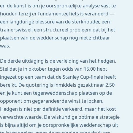
en de kunst is om je oorspronkelijke analyse vast te
houden tenzij er fundamenteel iets is veranderd —
een langdurige blessure van de sterkhouder, een
trainerswissel, een structureel probleem dat bij het
plaatsen van de weddenschap nog niet zichtbaar
was.
De derde uitdaging is de verleiding van het hedgen.
Stel dat je in oktober tegen odds van 15.00 hebt
ingezet op een team dat de Stanley Cup-finale heeft
bereikt. De quotering is inmiddels gezakt naar 2.50
en je kunt een tegenweddenschap plaatsen op de
opponent om gegarandeerde winst te locken.
Hedgen is niet per definitie verkeerd, maar het kost
verwachte waarde. De wiskundige optimale strategie
is bijna altijd om je oorspronkelijke weddenschap uit