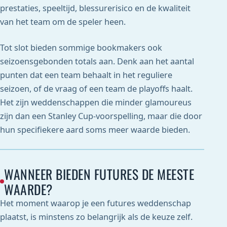
prestaties, speeltijd, blessurerisico en de kwaliteit
van het team om de speler heen.
Tot slot bieden sommige bookmakers ook
seizoensgebonden totals aan. Denk aan het aantal
punten dat een team behaalt in het reguliere
seizoen, of de vraag of een team de playoffs haalt.
Het zijn weddenschappen die minder glamoureus
zijn dan een Stanley Cup-voorspelling, maar die door
hun specifiekere aard soms meer waarde bieden.
WANNEER BIEDEN FUTURES DE MEESTE
WAARDE?
Het moment waarop je een futures weddenschap
plaatst, is minstens zo belangrijk als de keuze zelf.