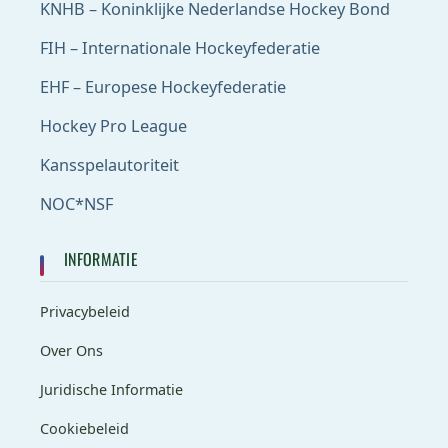
KNHB – Koninklijke Nederlandse Hockey Bond
FIH – Internationale Hockeyfederatie
EHF – Europese Hockeyfederatie
Hockey Pro League
Kansspelautoriteit
NOC*NSF
INFORMATIE
Privacybeleid
Over Ons
Juridische Informatie
Cookiebeleid