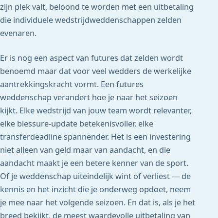
zijn plek valt, beloond te worden met een uitbetaling
die individuele wedstrijdweddenschappen zelden
evenaren.
Er is nog een aspect van futures dat zelden wordt
benoemd maar dat voor veel wedders de werkelijke
aantrekkingskracht vormt. Een futures
weddenschap verandert hoe je naar het seizoen
kijkt. Elke wedstrijd van jouw team wordt relevanter,
elke blessure-update betekenisvoller, elke
transferdeadline spannender. Het is een investering
niet alleen van geld maar van aandacht, en die
aandacht maakt je een betere kenner van de sport.
Of je weddenschap uiteindelijk wint of verliest — de
kennis en het inzicht die je onderweg opdoet, neem
je mee naar het volgende seizoen. En dat is, als je het
breed bekijkt, de meest waardevolle uitbetaling van