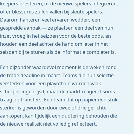
keepers presteren, of de nieuwe spelers integreren,
of er blessures zullen vallen bij sleutelspelers.
Daarom hanteren veel ervaren wedders een
gespreide aanpak — ze plaatsen een deel van hun
inzet vroeg in het seizoen voor de beste odds, en
houden een deel achter de hand om later in het
seizoen bij te sturen als de informatie completer is.
Een bijzonder waardevol moment is de weken rond
de trade deadline in maart. Teams die hun selectie
versterken voor een playoffrun worden vaak
scherper ingeprijsd, maar de markt reageert soms
traag op transfers. Een team dat op papier een stuk
sterker is geworden door twee of drie gerichte
aankopen, kan tijdelijk een quotering behouden die
de nieuwe realiteit niet volledig reflecteert.