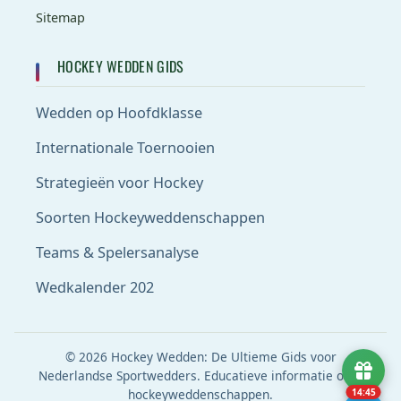
Sitemap
HOCKEY WEDDEN GIDS
Wedden op Hoofdklasse
Internationale Toernooien
Strategieën voor Hockey
Soorten Hockeyweddenschappen
Teams & Spelersanalyse
Wedkalender 202
© 2026 Hockey Wedden: De Ultieme Gids voor
Nederlandse Sportwedders. Educatieve informatie over
hockeyweddenschappen.
14:45