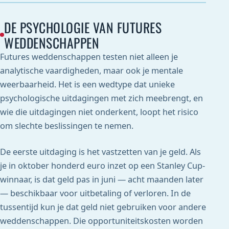
DE PSYCHOLOGIE VAN FUTURES
WEDDENSCHAPPEN
Futures weddenschappen testen niet alleen je
analytische vaardigheden, maar ook je mentale
weerbaarheid. Het is een wedtype dat unieke
psychologische uitdagingen met zich meebrengt, en
wie die uitdagingen niet onderkent, loopt het risico
om slechte beslissingen te nemen.
De eerste uitdaging is het vastzetten van je geld. Als
je in oktober honderd euro inzet op een Stanley Cup-
winnaar, is dat geld pas in juni — acht maanden later
— beschikbaar voor uitbetaling of verloren. In de
tussentijd kun je dat geld niet gebruiken voor andere
weddenschappen. Die opportuniteitskosten worden