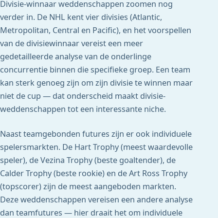
Divisie-winnaar weddenschappen zoomen nog
verder in. De NHL kent vier divisies (Atlantic,
Metropolitan, Central en Pacific), en het voorspellen
van de divisiewinnaar vereist een meer
gedetailleerde analyse van de onderlinge
concurrentie binnen die specifieke groep. Een team
kan sterk genoeg zijn om zijn divisie te winnen maar
niet de cup — dat onderscheid maakt divisie-
weddenschappen tot een interessante niche.
Naast teamgebonden futures zijn er ook individuele
spelersmarkten. De Hart Trophy (meest waardevolle
speler), de Vezina Trophy (beste goaltender), de
Calder Trophy (beste rookie) en de Art Ross Trophy
(topscorer) zijn de meest aangeboden markten.
Deze weddenschappen vereisen een andere analyse
dan teamfutures — hier draait het om individuele