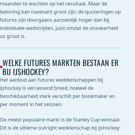
maanden te wachten op het resultaat. Maar de
beloning kan navenant groot zijn: de quoteringen op
futures zijn doorgaans aanzienlijk hoger dan bij
individuele wedstrijden, juist omdat de onzekerheid
zo groot is.
WELKE FUTURES MARKTEN BESTAAN ER
BIJ IJSHOCKEY?
Het aanbod aan futures weddenschappen bij
ijshockey is verrassend breed, hoewel de
beschikbaarheid sterk verschilt per bookmaker en
per moment in het seizoen.
De meest populaire markt is de Stanley Cup-winnaar.
Dit is de ultieme outright weddenschap bij ijshockey: