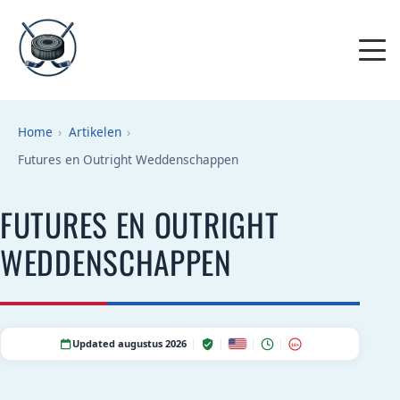
Home
Artikelen
Futures en Outright Weddenschappen
FUTURES EN OUTRIGHT
WEDDENSCHAPPEN
Updated augustus 2026
18+