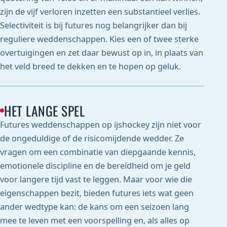
zijn de vijf verloren inzetten een substantieel verlies.
Selectiviteit is bij futures nog belangrijker dan bij
reguliere weddenschappen. Kies een of twee sterke
overtuigingen en zet daar bewust op in, in plaats van
het veld breed te dekken en te hopen op geluk.
HET LANGE SPEL
Futures weddenschappen op ijshockey zijn niet voor
de ongeduldige of de risicomijdende wedder. Ze
vragen om een combinatie van diepgaande kennis,
emotionele discipline en de bereidheid om je geld
voor langere tijd vast te leggen. Maar voor wie die
eigenschappen bezit, bieden futures iets wat geen
ander wedtype kan: de kans om een seizoen lang
mee te leven met een voorspelling en, als alles op