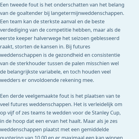
Een tweede fout is het onderschatten van het belang
van de goaltender bij langetermijnweddenschappen.
Een team kan de sterkste aanval en de beste
verdediging van de competitie hebben, maar als de
eerste keeper halverwege het seizoen geblesseerd
raakt, storten de kansen in. Bij futures
weddenschappen is de gezondheid en consistentie
van de sterkhouder tussen de palen misschien wel
de belangrijkste variabele, en toch houden veel
wedders er onvoldoende rekening mee.
Een derde veelgemaakte fout is het plaatsen van te
veel futures weddenschappen. Het is verleidelijk om
op vijf of zes teams te wedden voor de Stanley Cup,
in de hoop dat een ervan het haalt. Maar als je zes
weddenschappen plaatst met een gemiddelde
quotering van 10.00 en er maximaal een kan winnen,