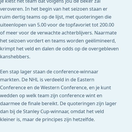
je kiest het team dat volgens jou de beker zal
veroveren. In het begin van het seizoen staan er
ruim dertig teams op de lijst, met quoteringen die
uiteenlopen van 5.00 voor de topfavoriet tot 200.00
of meer voor de verwachte achterblijvers. Naarmate
het seizoen vordert en teams worden geëlimineerd,
krimpt het veld en dalen de odds op de overgebleven
kanshebbers.
Een stap lager staan de conference-winnaar
markten. De NHL is verdeeld in de Eastern
Conference en de Western Conference, en je kunt
wedden op welk team zijn conference wint en
daarmee de finale bereikt. De quoteringen zijn lager
dan bij de Stanley Cup-winnaar, omdat het veld
kleiner is, maar de principes zijn hetzelfde.