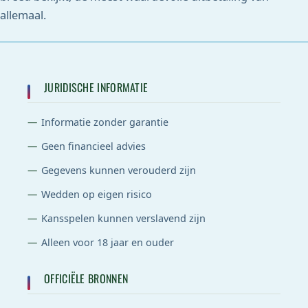
allemaal.
JURIDISCHE INFORMATIE
Informatie zonder garantie
Geen financieel advies
Gegevens kunnen verouderd zijn
Wedden op eigen risico
Kansspelen kunnen verslavend zijn
Alleen voor 18 jaar en ouder
OFFICIËLE BRONNEN