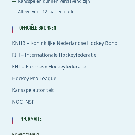
Kansspelen kunnen verslavend zijn
Alleen voor 18 jaar en ouder
OFFICIËLE BRONNEN
KNHB – Koninklijke Nederlandse Hockey Bond
FIH – Internationale Hockeyfederatie
EHF – Europese Hockeyfederatie
Hockey Pro League
Kansspelautoriteit
NOC*NSF
INFORMATIE
Privacybeleid