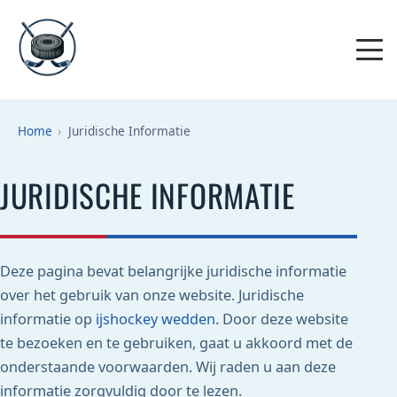
Home
Juridische Informatie
JURIDISCHE INFORMATIE
Deze pagina bevat belangrijke juridische informatie
over het gebruik van onze website. Juridische
informatie op
ijshockey wedden
. Door deze website
te bezoeken en te gebruiken, gaat u akkoord met de
onderstaande voorwaarden. Wij raden u aan deze
informatie zorgvuldig door te lezen.