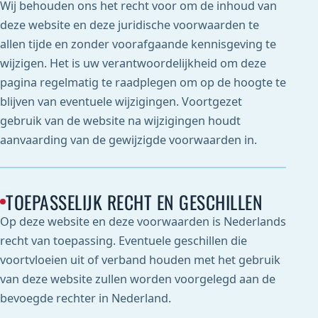
Wij behouden ons het recht voor om de inhoud van
deze website en deze juridische voorwaarden te
allen tijde en zonder voorafgaande kennisgeving te
wijzigen. Het is uw verantwoordelijkheid om deze
pagina regelmatig te raadplegen om op de hoogte te
blijven van eventuele wijzigingen. Voortgezet
gebruik van de website na wijzigingen houdt
aanvaarding van de gewijzigde voorwaarden in.
TOEPASSELIJK RECHT EN GESCHILLEN
Op deze website en deze voorwaarden is Nederlands
recht van toepassing. Eventuele geschillen die
voortvloeien uit of verband houden met het gebruik
van deze website zullen worden voorgelegd aan de
bevoegde rechter in Nederland.