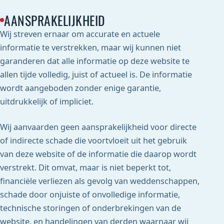
AANSPRAKELIJKHEID
Wij streven ernaar om accurate en actuele
informatie te verstrekken, maar wij kunnen niet
garanderen dat alle informatie op deze website te
allen tijde volledig, juist of actueel is. De informatie
wordt aangeboden zonder enige garantie,
uitdrukkelijk of impliciet.
Wij aanvaarden geen aansprakelijkheid voor directe
of indirecte schade die voortvloeit uit het gebruik
van deze website of de informatie die daarop wordt
verstrekt. Dit omvat, maar is niet beperkt tot,
financiële verliezen als gevolg van weddenschappen,
schade door onjuiste of onvolledige informatie,
technische storingen of onderbrekingen van de
website, en handelingen van derden waarnaar wij