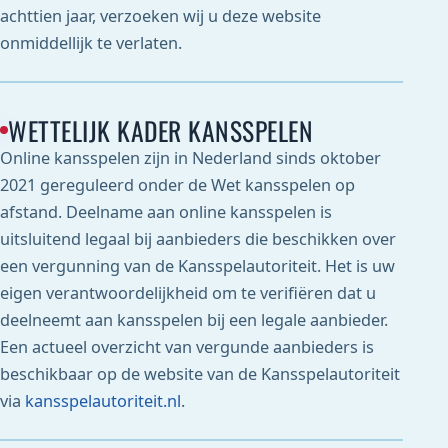
achttien jaar, verzoeken wij u deze website
onmiddellijk te verlaten.
WETTELIJK KADER KANSSPELEN
Online kansspelen zijn in Nederland sinds oktober
2021 gereguleerd onder de Wet kansspelen op
afstand. Deelname aan online kansspelen is
uitsluitend legaal bij aanbieders die beschikken over
een vergunning van de Kansspelautoriteit. Het is uw
eigen verantwoordelijkheid om te verifiëren dat u
deelneemt aan kansspelen bij een legale aanbieder.
Een actueel overzicht van vergunde aanbieders is
beschikbaar op de website van de Kansspelautoriteit
via
kansspelautoriteit.nl
.