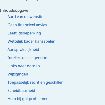
Inhoudsopgave
Aard van de website
Geen financieel advies
Leeftijdsbeperking
Wettelijk kader kansspelen
Aansprakelijkheid
Intellectueel eigendom
Links naar derden
Wijzigingen
Toepasselijk recht en geschillen
Scheidbaarheid
Hulp bij gokproblemen