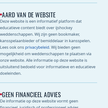
AARD VAN DE WEBSITE
Deze website is een informatief platform dat
educatieve content biedt over ijshockey
weddenschappen. Wij zijn geen bookmaker,
kansspelaanbieder of bemiddelaar in kansspelen.
Lees ook ons
privacybeleid
. Wij bieden geen
mogelijkheid om weddenschappen te plaatsen via
onze website. Alle informatie op deze website is
uitsluitend bedoeld voor informatieve en educatieve
doeleinden.
GEEN FINANCIEEL ADVIES
De informatie op deze website vormt geen
financieel, juridisch of professioneel advies.