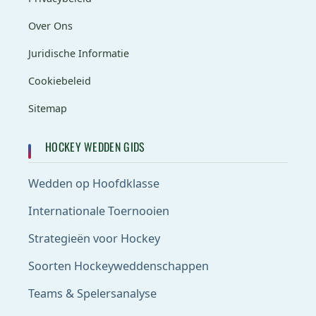
Over Ons
Juridische Informatie
Cookiebeleid
Sitemap
HOCKEY WEDDEN GIDS
Wedden op Hoofdklasse
Internationale Toernooien
Strategieën voor Hockey
Soorten Hockeyweddenschappen
Teams & Spelersanalyse