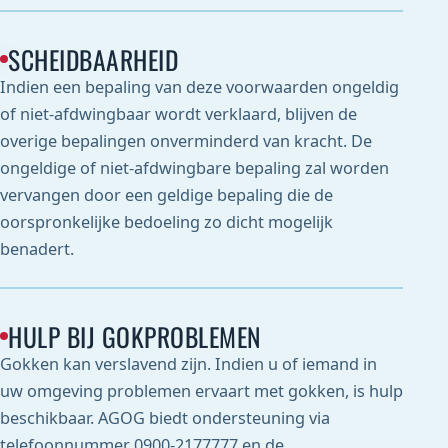
SCHEIDBAARHEID
Indien een bepaling van deze voorwaarden ongeldig
of niet-afdwingbaar wordt verklaard, blijven de
overige bepalingen onverminderd van kracht. De
ongeldige of niet-afdwingbare bepaling zal worden
vervangen door een geldige bepaling die de
oorspronkelijke bedoeling zo dicht mogelijk
benadert.
HULP BIJ GOKPROBLEMEN
Gokken kan verslavend zijn. Indien u of iemand in
uw omgeving problemen ervaart met gokken, is hulp
beschikbaar. AGOG biedt ondersteuning via
telefoonnummer 0900-2177777 en de