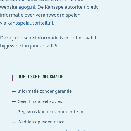
website
agog.nl
. De Kansspelautoriteit biedt
informatie over verantwoord spelen
via
kansspelautoriteit.nl
.
Deze juridische informatie is voor het laatst
bijgewerkt in januari 2025.
JURIDISCHE INFORMATIE
Informatie zonder garantie
Geen financieel advies
Gegevens kunnen verouderd zijn
Wedden op eigen risico