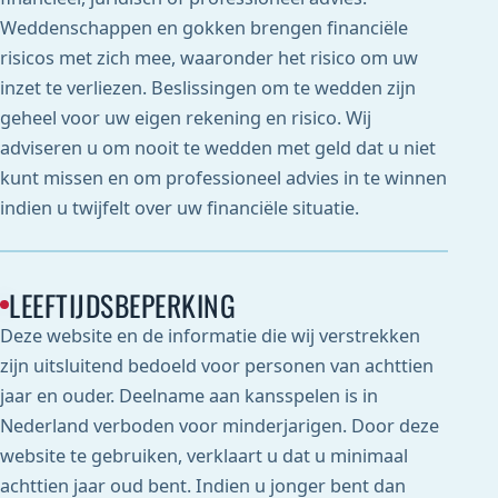
Weddenschappen en gokken brengen financiële
risicos met zich mee, waaronder het risico om uw
inzet te verliezen. Beslissingen om te wedden zijn
geheel voor uw eigen rekening en risico. Wij
adviseren u om nooit te wedden met geld dat u niet
kunt missen en om professioneel advies in te winnen
indien u twijfelt over uw financiële situatie.
LEEFTIJDSBEPERKING
Deze website en de informatie die wij verstrekken
zijn uitsluitend bedoeld voor personen van achttien
jaar en ouder. Deelname aan kansspelen is in
Nederland verboden voor minderjarigen. Door deze
website te gebruiken, verklaart u dat u minimaal
achttien jaar oud bent. Indien u jonger bent dan