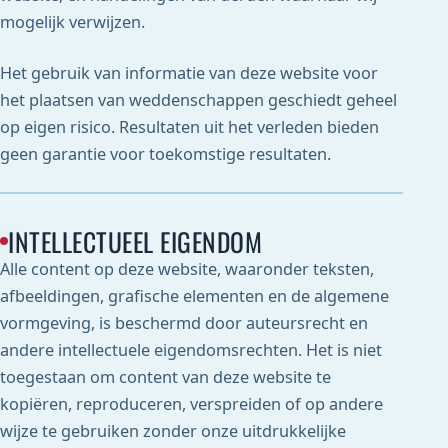
mogelijk verwijzen.
Het gebruik van informatie van deze website voor
het plaatsen van weddenschappen geschiedt geheel
op eigen risico. Resultaten uit het verleden bieden
geen garantie voor toekomstige resultaten.
INTELLECTUEEL EIGENDOM
Alle content op deze website, waaronder teksten,
afbeeldingen, grafische elementen en de algemene
vormgeving, is beschermd door auteursrecht en
andere intellectuele eigendomsrechten. Het is niet
toegestaan om content van deze website te
kopiëren, reproduceren, verspreiden of op andere
wijze te gebruiken zonder onze uitdrukkelijke