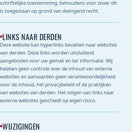
schriftelijke toestemming, behoudens voor zover dit
is toegestaan op grond van dwingend recht.
LINKS NAAR DERDEN
Deze website kan hyperlinks bevatten naar websites
van derden. Deze links worden uitsluitend
aangeboden voor uw gemak en ter informatie. Wij
hebben geen controle over de inhoud van externe
websites en aanvaarden geen verantwoordelijkheid
voor de inhoud, het privacybeleid of de praktijken
van websites van derden. Het volgen van links naar
externe websites geschiedt op eigen risico.
WIJZIGINGEN