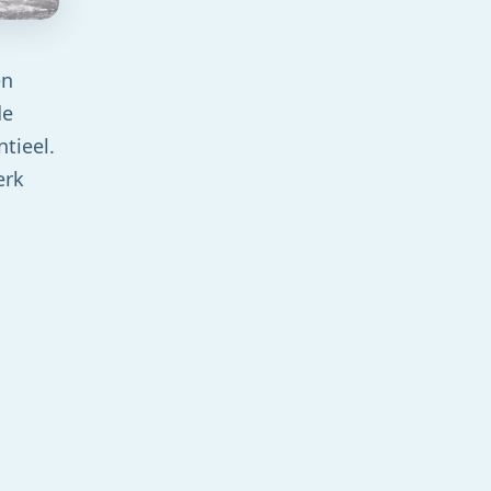
en
de
tieel.
erk