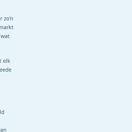
 zo’n
-markt
 wat
t elk
weede
ld
van