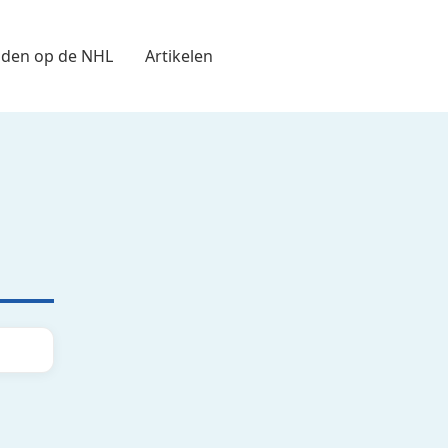
den op de NHL
Artikelen