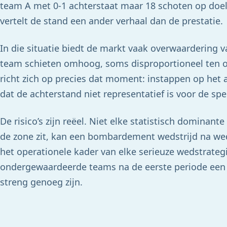
team A met 0-1 achterstaat maar 18 schoten op doel
vertelt de stand een ander verhaal dan de prestatie.
In die situatie biedt de markt vaak overwaardering 
team schieten omhoog, soms disproportioneel ten o
richt zich op precies dat moment: instappen op het
dat de achterstand niet representatief is voor de sp
De risico’s zijn reëel. Niet elke statistisch dominan
de zone zit, kan een bombardement wedstrijd na wed
het operationele kader van elke serieuze wedstrateg
ondergewaardeerde teams na de eerste periode een p
streng genoeg zijn.