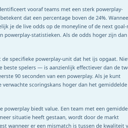
identificeert vooraf teams met een sterk powerplay-
 betekent dat een percentage boven de 24%. Wanneer
elijk je de live odds op de moneyline of de next goal
n powerplay-statistieken. Als de odds hoger zijn dan
 de specifieke powerplay-unit dat het ijs opgaat. Nie
 beste spelers — is aanzienlijk effectiever dan de t
eerste 90 seconden van een powerplay. Als je kunt
s de verwachte scoringskans hoger dan het gemiddelde
elke powerplay biedt value. Een team met een gemidde
meer situatie heeft gestaan, wordt door de markt
best wanneer er een mismatch is tussen de kwaliteit 