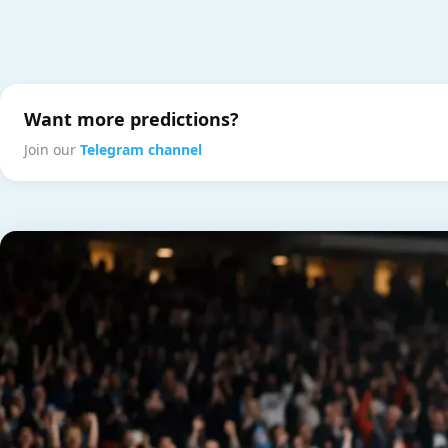
Want more predictions?
Join our
Telegram channel