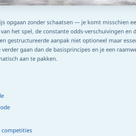
t ijs opgaan zonder schaatsen — je komt misschien e
eid van het spel, de constante odds-verschuivingen en 
en gestructureerde aanpak niet optioneel maar essen
ie verder gaan dan de basisprincipes en je een raamw
atisch aan te pakken.
de
iode
 competities