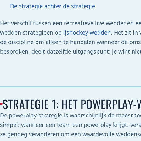
De strategie achter de strategie
Het verschil tussen een recreatieve live wedder en een
wedden strategieën op
ijshockey wedden
. Het zit i
de discipline om alleen te handelen wanneer de oms
besproken, deelt datzelfde uitgangspunt: je wint ni
STRATEGIE 1: HET POWERPLAY
De powerplay-strategie is waarschijnlijk de meest toe
simpel: wanneer een team een powerplay krijgt, vera
ze genoeg veranderen om een waardevolle weddensc