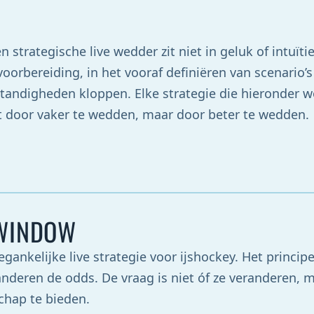
 strategische live wedder zit niet in geluk of intuïtie
n voorbereiding, in het vooraf definiëren van scenario’s
tandigheden kloppen. Elke strategie die hieronder w
et door vaker te wedden, maar door beter te wedden.
-WINDOW
gankelijke live strategie voor ijshockey. Het principe
nderen de odds. De vraag is niet óf ze veranderen, m
hap te bieden.